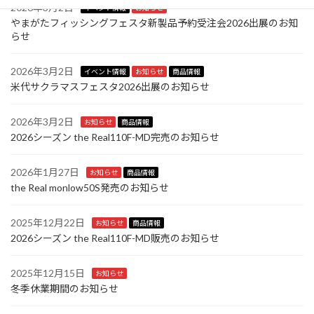
2026年3月2日
イベント情報
お知らせ
やまがたフィッシングフェスタ新製品予約受注会2026出展のお知
らせ
2026年3月2日
イベント情報
お知らせ
商品情報
米代サクラマスフェスタ2026出展のお知らせ
2026年3月2日
お知らせ
商品情報
2026シーズン the Real110F-MD完売のお知らせ
2026年1月27日
お知らせ
商品情報
the Real monlow50S発売のお知らせ
2025年12月22日
お知らせ
商品情報
2026シーズン the Real110F-MD販売のお知らせ
2025年12月15日
お知らせ
冬季休業期間のお知らせ