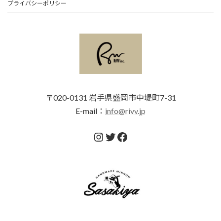
プライバシーポリシー
〒020-0131 岩手県盛岡市中堤町7-31
E-mail：
info@rivv.jp
Instagram
Twitter
Facebook