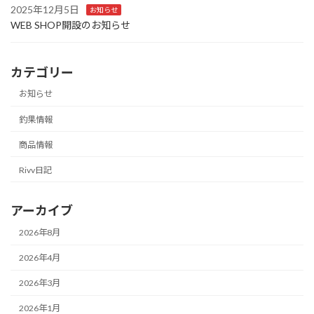
2025年12月5日
お知らせ
WEB SHOP開設のお知らせ
カテゴリー
お知らせ
釣果情報
商品情報
Rivv日記
アーカイブ
2026年8月
2026年4月
2026年3月
2026年1月