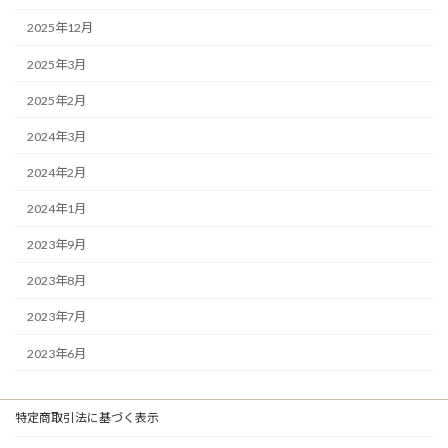
2025年12月
2025年3月
2025年2月
2024年3月
2024年2月
2024年1月
2023年9月
2023年8月
2023年7月
2023年6月
特定商取引法に基づく表示